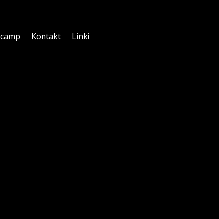
dcamp
Kontakt
Linki