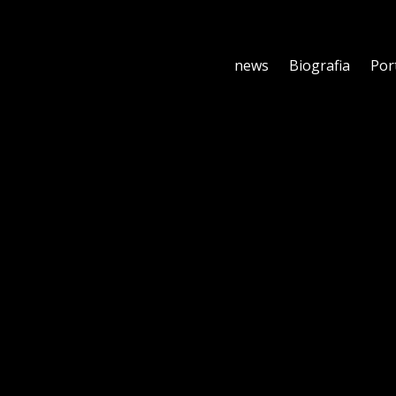
news
Biografia
Por