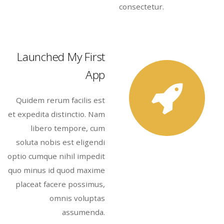
consectetur.
Launched My First
App
Quidem rerum facilis est
et expedita distinctio. Nam
libero tempore, cum
soluta nobis est eligendi
optio cumque nihil impedit
quo minus id quod maxime
placeat facere possimus,
omnis voluptas
assumenda.