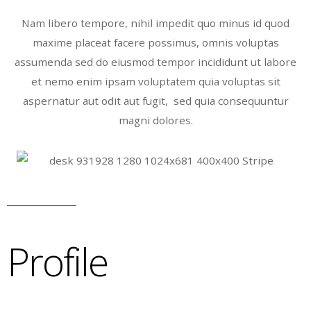
Nam libero tempore, nihil impedit quo minus id quod
maxime placeat facere possimus, omnis voluptas
assumenda sed do eiusmod tempor incididunt ut labore
et nemo enim ipsam voluptatem quia voluptas sit
aspernatur aut odit aut fugit, sed quia consequuntur
magni dolores.
Profile