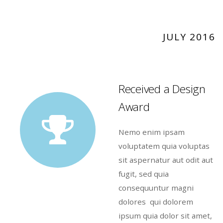
JULY 2016
Received a Design
Award
Nemo enim ipsam
voluptatem quia voluptas
sit aspernatur aut odit aut
fugit, sed quia
consequuntur magni
dolores qui dolorem
ipsum quia dolor sit amet,