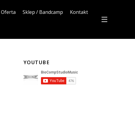
Oferta
Sklep / Bandcamp
Kontakt
YOUTUBE