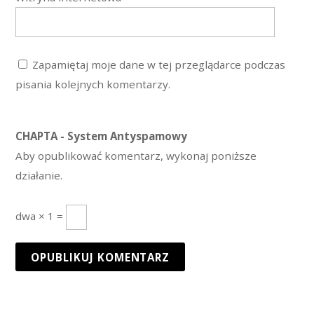
Zapamiętaj moje dane w tej przeglądarce podczas
pisania kolejnych komentarzy.
CHAPTA - System Antyspamowy
Aby opublikować komentarz, wykonaj poniższe
działanie.
dwa × 1 =